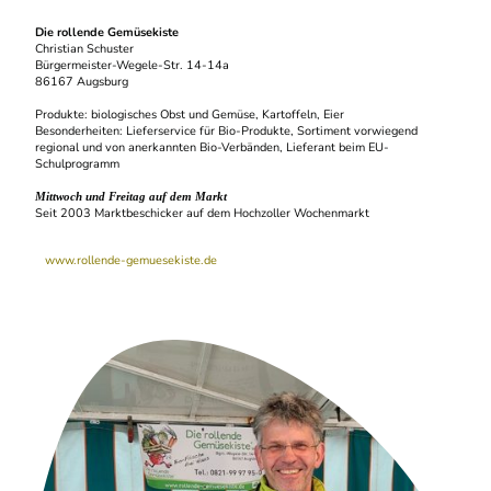
Die rollende Gemüsekiste
Christian Schuster
Bürgermeister-Wegele-Str. 14-14a
86167 Augsburg
Produkte: biologisches Obst und Gemüse, Kartoffeln, Eier
Besonderheiten: Lieferservice für Bio-Produkte, Sortiment vorwiegend
regional und von anerkannten Bio-Verbänden, Lieferant beim EU-
Schulprogramm
Mittwoch und Freitag auf dem Markt
Seit 2003 Marktbeschicker auf dem Hochzoller Wochenmarkt
www.rollende-gemuesekiste.de