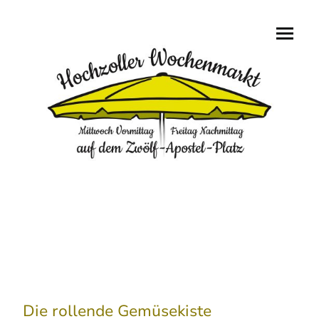
Die rollende Gemüsekiste