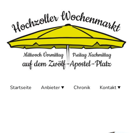
Startseite
Anbieter
Chronik
Kontakt